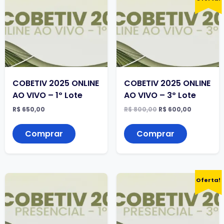
COBETIV 2025 ONLINE
COBETIV 2025 ONLINE
AO VIVO – 1º Lote
AO VIVO – 3º Lote
R$
650,00
R$
800,00
R$
600,00
Comprar
Comprar
Oferta!