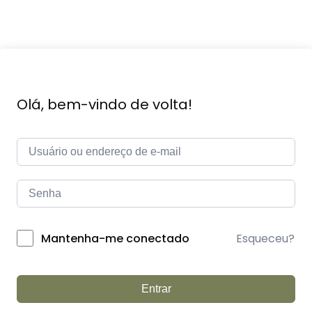
Olá, bem-vindo de volta!
Esqueceu?
Mantenha-me conectado
Entrar