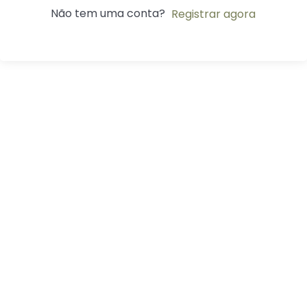
Não tem uma conta?
Registrar agora