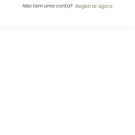
Não tem uma conta?
Registrar agora