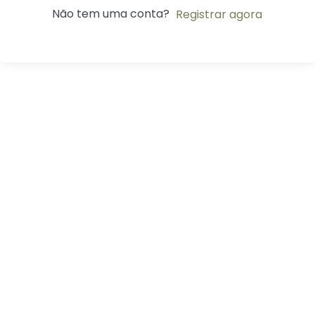
Não tem uma conta?
Registrar agora