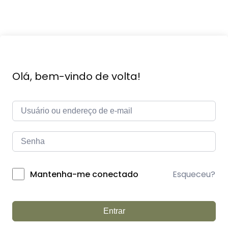
Olá, bem-vindo de volta!
Esqueceu?
Mantenha-me conectado
Entrar