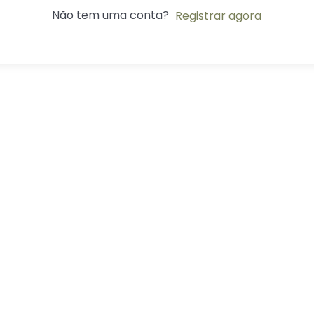
Não tem uma conta?
Registrar agora