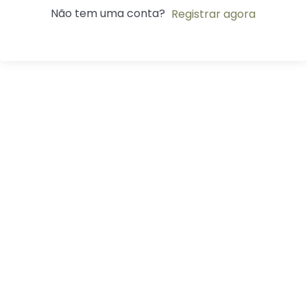
Não tem uma conta?
Registrar agora