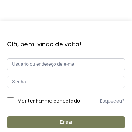
Olá, bem-vindo de volta!
Esqueceu?
Mantenha-me conectado
Entrar