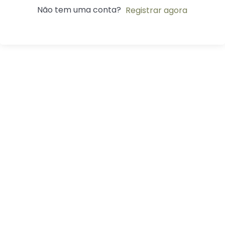
Não tem uma conta?
Registrar agora