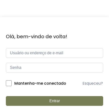
Olá, bem-vindo de volta!
Esqueceu?
Mantenha-me conectado
Entrar