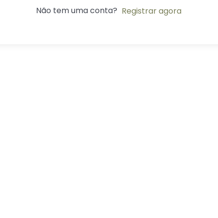
Não tem uma conta?
Registrar agora