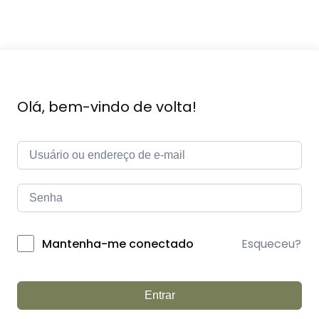
Olá, bem-vindo de volta!
Esqueceu?
Mantenha-me conectado
Entrar