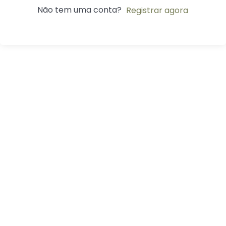
Não tem uma conta?
Registrar agora