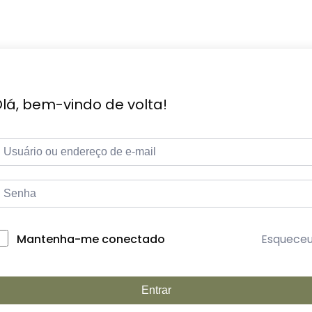
lá, bem-vindo de volta!
Esquece
Mantenha-me conectado
Entrar