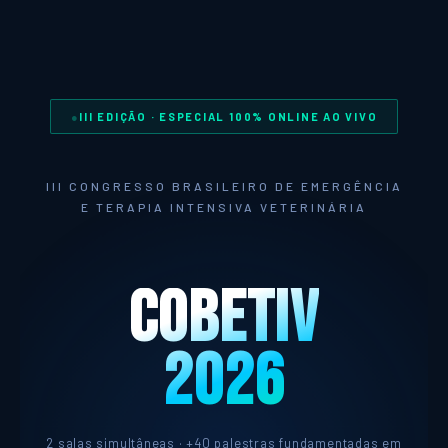
III EDIÇÃO · ESPECIAL 100% ONLINE AO VIVO
III CONGRESSO BRASILEIRO DE EMERGÊNCIA
E TERAPIA INTENSIVA VETERINÁRIA
COBETIV
2026
2 salas simultâneas · +40 palestras fundamentadas em